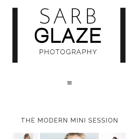
THE MODERN MINI SESSION