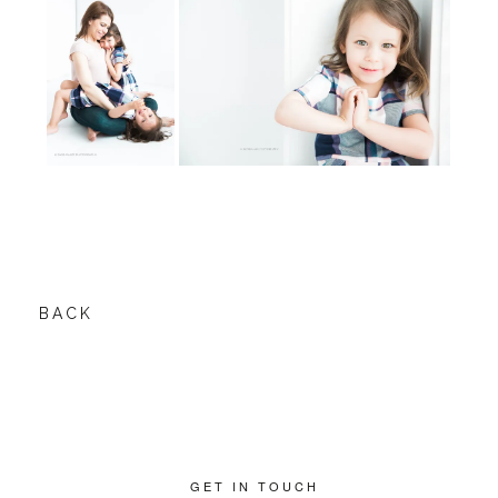
BACK
GET IN TOUCH